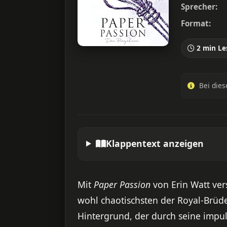
Sprecher:
Format:
2 min Le
Bei dies
Klappentext anzeigen
Mit
Paper Passion
von Erin Watt ver
wohl chaotischsten der Royal-Brüd
Hintergrund, der durch seine impuls