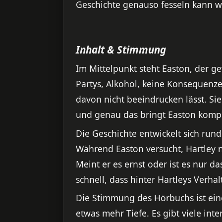
Geschichte genauso fesseln kann w
Inhalt & Stimmung
Im Mittelpunkt steht Easton, der ge
Partys, Alkohol, keine Konsequenzen
davon nicht beeindrucken lässt. Sie 
und genau das bringt Easton kompl
Die Geschichte entwickelt sich run
Während Easton versucht, Hartley
Meint er es ernst oder ist es nur da
schnell, dass hinter Hartleys Verhalt
Die Stimmung des Hörbuchs ist ei
etwas mehr Tiefe. Es gibt viele in