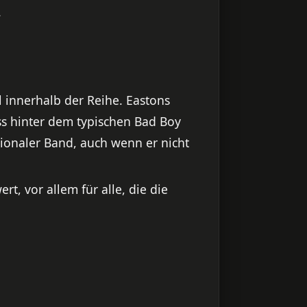
.
 innerhalb der Reihe. Eastons
ass hinter dem typischen Bad Boy
ionaler Band, auch wenn er nicht
rt, vor allem für alle, die die