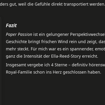
ers gut, weil die Gefühle direkt transportiert werden
Fazit
Paper Passion
ist ein gelungener Perspektivwechsel
Geschichte bringt frischen Wind rein und zeigt, d
mehr steckt. Für mich war es ein spannender, emot
ganz die Intensität der Ella-Reed-Story erreicht.
Insgesamt vergebe ich 4 Sterne – definitiv hörenswe
Royal-Familie schon ins Herz geschlossen haben.