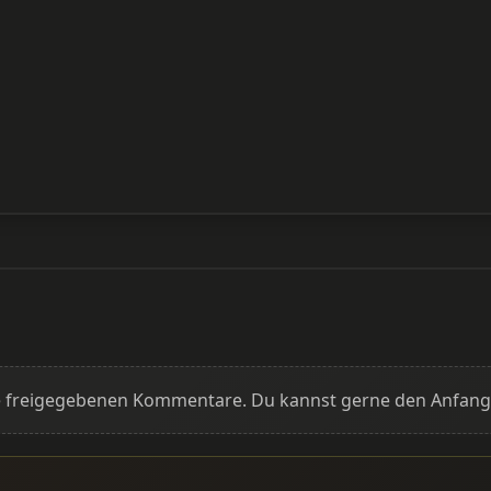
ine freigegebenen Kommentare. Du kannst gerne den Anfan