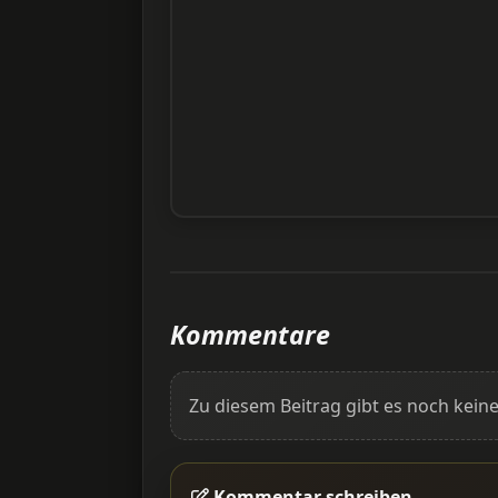
Kommentare
Zu diesem Beitrag gibt es noch ke
Kommentar schreiben