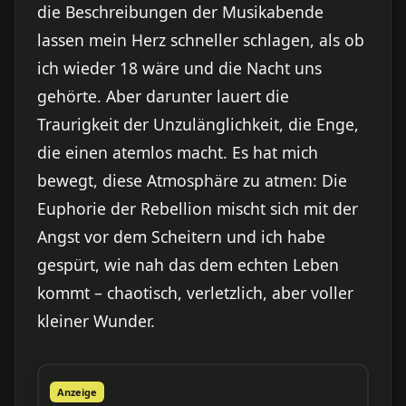
die Beschreibungen der Musikabende
lassen mein Herz schneller schlagen, als ob
ich wieder 18 wäre und die Nacht uns
gehörte. Aber darunter lauert die
Traurigkeit der Unzulänglichkeit, die Enge,
die einen atemlos macht. Es hat mich
bewegt, diese Atmosphäre zu atmen: Die
Euphorie der Rebellion mischt sich mit der
Angst vor dem Scheitern und ich habe
gespürt, wie nah das dem echten Leben
kommt – chaotisch, verletzlich, aber voller
kleiner Wunder.
Anzeige