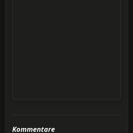
Kommentare