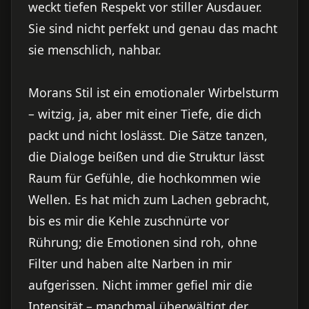
weckt tiefen Respekt vor stiller Ausdauer.
Sie sind nicht perfekt und genau das macht
sie menschlich, nahbar.
Morans Stil ist ein emotionaler Wirbelsturm
– witzig, ja, aber mit einer Tiefe, die dich
packt und nicht loslässt. Die Sätze tanzen,
die Dialoge beißen und die Struktur lässt
Raum für Gefühle, die hochkommen wie
Wellen. Es hat mich zum Lachen gebracht,
bis es mir die Kehle zuschnürte vor
Rührung; die Emotionen sind roh, ohne
Filter und haben alte Narben in mir
aufgerissen. Nicht immer gefiel mir die
Intensität – manchmal überwältigt der