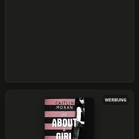
WERBUNG