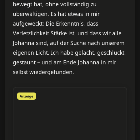
bewegt hat, ohne vollständig zu
überwältigen. Es hat etwas in mir
aufgeweckt: Die Erkenntnis, dass
Verletzlichkeit Stärke ist, und dass wir alle
Johanna sind, auf der Suche nach unserem
eigenen Licht. Ich habe gelacht, geschluckt,
gestaunt – und am Ende Johanna in mir
selbst wiedergefunden.
Anzeige