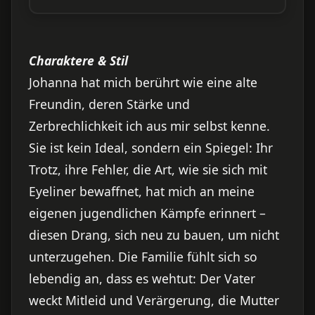
Charaktere & Stil
Johanna hat mich berührt wie eine alte
Freundin, deren Stärke und
Zerbrechlichkeit ich aus mir selbst kenne.
Sie ist kein Ideal, sondern ein Spiegel: Ihr
Trotz, ihre Fehler, die Art, wie sie sich mit
Eyeliner bewaffnet, hat mich an meine
eigenen jugendlichen Kämpfe erinnert –
diesen Drang, sich neu zu bauen, um nicht
unterzugehen. Die Familie fühlt sich so
lebendig an, dass es wehtut: Der Vater
weckt Mitleid und Verärgerung, die Mutter