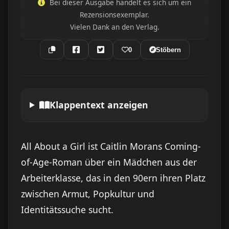
Bei dieser Ausgabe handelt es sich um ein
Rezensionsexemplar.
Vielen Dank an den Verlag.
0
Stöbern
Klappentext anzeigen
All About a Girl ist Caitlin Morans Coming-
of-Age-Roman über ein Mädchen aus der
Arbeiterklasse, das in den 90ern ihren Platz
zwischen Armut, Popkultur und
Identitätssuche sucht.