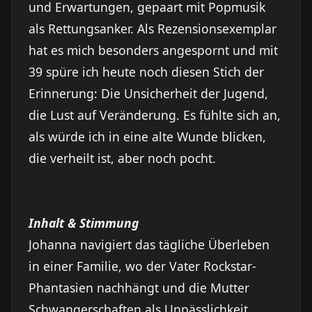
und Erwartungen, gepaart mit Popmusik
als Rettungsanker. Als Rezensionsexemplar
hat es mich besonders angespornt und mit
39 spüre ich heute noch diesen Stich der
Erinnerung: Die Unsicherheit der Jugend,
die Lust auf Veränderung. Es fühlte sich an,
als würde ich in eine alte Wunde blicken,
die verheilt ist, aber noch pocht.
Inhalt & Stimmung
Johanna navigiert das tägliche Überleben
in einer Familie, wo der Vater Rockstar-
Phantasien nachhängt und die Mutter
Schwangerschaften als Unpässlichkeit