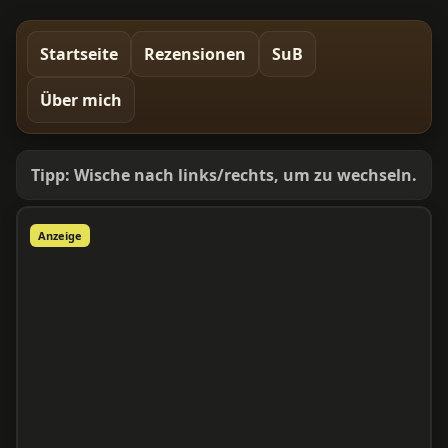
Startseite
Rezensionen
SuB
Über mich
Tipp: Wische nach links/rechts, um zu wechseln.
Anzeige