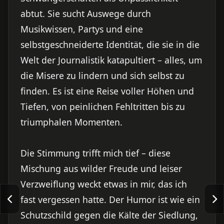
abtut. Sie sucht Auswege durch
Musikwissen, Partys und eine
selbstgeschneiderte Identität, die sie in die
Welt der Journalistik katapultiert – alles, um
die Misere zu lindern und sich selbst zu
finden. Es ist eine Reise voller Höhen und
Tiefen, von peinlichen Fehltritten bis zu
triumphalen Momenten.
Die Stimmung trifft mich tief – diese
Mischung aus wilder Freude und leiser
Verzweiflung weckt etwas in mir, das ich
fast vergessen hatte. Der Humor ist wie ein
Schutzschild gegen die Kälte der Siedlung,