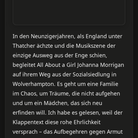
In den Neunzigerjahren, als England unter
Thatcher ächzte und die Musikszene der
einzige Ausweg aus der Enge schien,
begleitet All About a Girl Johanna Morrigan
auf ihrem Weg aus der Sozialsiedlung in
Wolverhampton. Es geht um eine Familie
im Chaos, um Träume, die nicht aufgehen
und um ein Mädchen, das sich neu
erfinden will. Ich habe es gelesen, weil der
Klappentext diese rohe Ehrlichkeit
versprach – das Aufbegehren gegen Armut