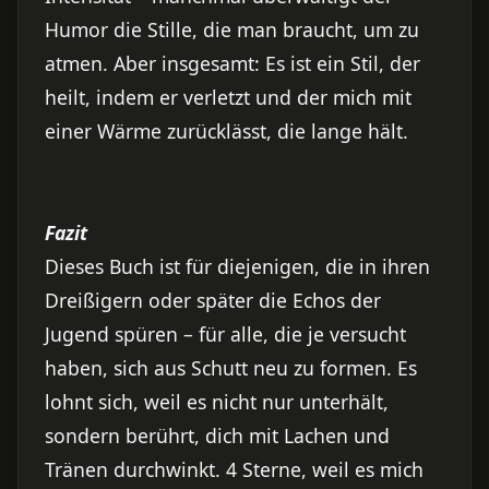
Humor die Stille, die man braucht, um zu
atmen. Aber insgesamt: Es ist ein Stil, der
heilt, indem er verletzt und der mich mit
einer Wärme zurücklässt, die lange hält.
Fazit
Dieses Buch ist für diejenigen, die in ihren
Dreißigern oder später die Echos der
Jugend spüren – für alle, die je versucht
haben, sich aus Schutt neu zu formen. Es
lohnt sich, weil es nicht nur unterhält,
sondern berührt, dich mit Lachen und
Tränen durchwinkt. 4 Sterne, weil es mich