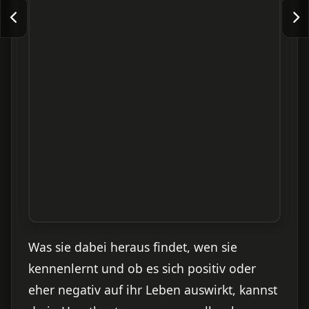
Was sie dabei heraus findet, wen sie
kennenlernt und ob es sich positiv oder
eher negativ auf ihr Leben auswirkt, kannst