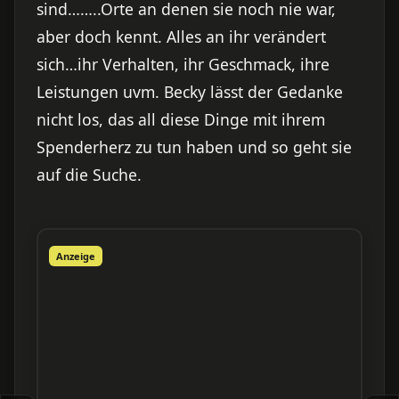
sind……..Orte an denen sie noch nie war,
aber doch kennt. Alles an ihr verändert
sich…ihr Verhalten, ihr Geschmack, ihre
Leistungen uvm. Becky lässt der Gedanke
nicht los, das all diese Dinge mit ihrem
Spenderherz zu tun haben und so geht sie
auf die Suche.
Anzeige