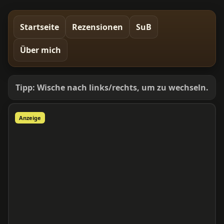
Startseite
Rezensionen
SuB
Über mich
Tipp: Wische nach links/rechts, um zu wechseln.
Anzeige