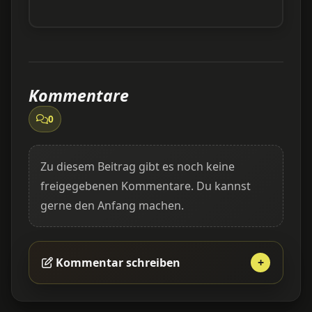
Kommentare
0
Zu diesem Beitrag gibt es noch keine
freigegebenen Kommentare. Du kannst
gerne den Anfang machen.
Kommentar schreiben