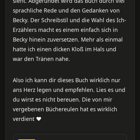
sieht. Abgerundet wird das Buch durch viel
sprachliche Rede und den Gedanken von
Becky. Der Schreibstil und die Wahl des Ich-
Erzählers macht es einem einfach sich in
Becky hinein zuversetzen. Mehr als einmal
hatte ich einen dicken Kloß im Hals und
war den Tränen nahe.
Also ich kann dir dieses Buch wirklich nur
ans Herz legen und empfehlen. Lies es und
du wirst es nicht bereuen. Die von mir
vergebenen Büchereulen hat es wirklich
verdient ♥