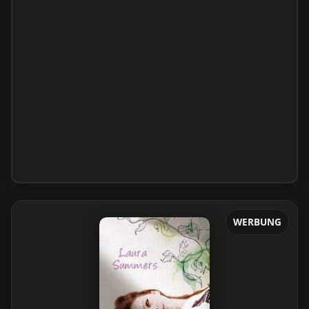
WERBUNG