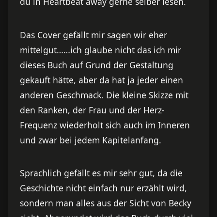
du in Heartbeat away gerne selber lesen.
Das Cover gefällt mir sagen wir eher
mittelgut……ich glaube nicht das ich mir
dieses Buch auf Grund der Gestaltung
gekauft hätte, aber da hat ja jeder einen
anderen Geschmack. Die kleine Skizze mit
den Ranken, der Frau und der Herz-
Frequenz wiederholt sich auch im Inneren
und zwar bei jedem Kapitelanfang.
Sprachlich gefällt es mir sehr gut, da die
Geschichte nicht einfach nur erzählt wird,
sondern man alles aus der Sicht von Becky