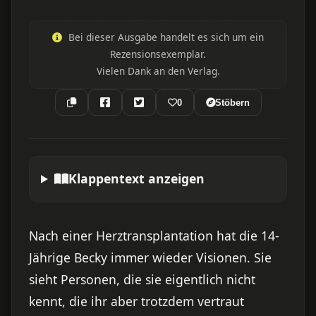
Bei dieser Ausgabe handelt es sich um ein
Rezensionsexemplar.
Vielen Dank an den Verlag.
0
Stöbern
Klappentext anzeigen
Nach einer Herztransplantation hat die 14-
Jährige Becky immer wieder Visionen. Sie
sieht Personen, die sie eigentlich nicht
kennt, die ihr aber trotzdem vertraut