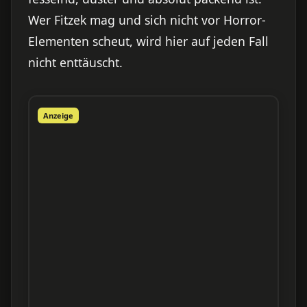
Wer Fitzek mag und sich nicht vor Horror-
Elementen scheut, wird hier auf jeden Fall
nicht enttäuscht.
Anzeige