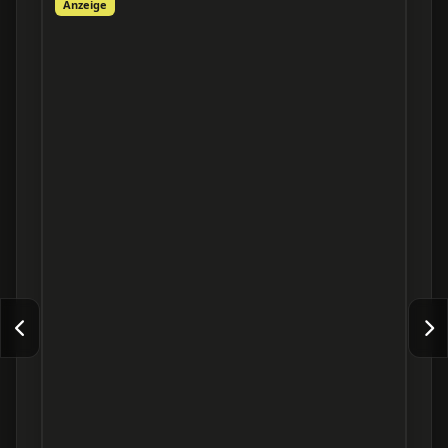
Anzeige