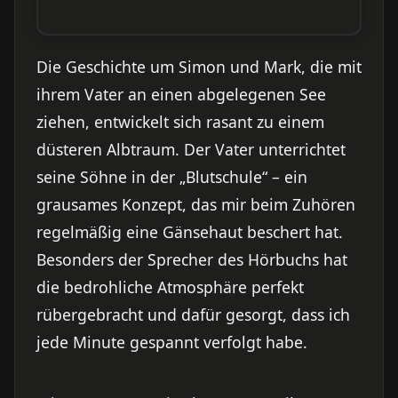
Die Geschichte um Simon und Mark, die mit
ihrem Vater an einen abgelegenen See
ziehen, entwickelt sich rasant zu einem
düsteren Albtraum. Der Vater unterrichtet
seine Söhne in der „Blutschule“ – ein
grausames Konzept, das mir beim Zuhören
regelmäßig eine Gänsehaut beschert hat.
Besonders der Sprecher des Hörbuchs hat
die bedrohliche Atmosphäre perfekt
rübergebracht und dafür gesorgt, dass ich
jede Minute gespannt verfolgt habe.