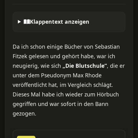
Klappentext anzeigen
Da ich schon einige Bücher von Sebastian
Fitzek gelesen und gehört habe, war ich
neugierig, wie sich
„Die Blutschule“
, die er
unter dem Pseudonym Max Rhode
veröffentlicht hat, im Vergleich schlägt.
Dieses Mal habe ich wieder zum Hörbuch
gegriffen und war sofort in den Bann
gezogen.