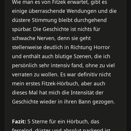
Wie man es von Fitzek erwartet, gibt es
einige überraschende Wendungen und die
düstere Stimmung bleibt durchgehend
spürbar. Die Geschichte ist nichts für
schwache Nerven, denn sie geht
stellenweise deutlich in Richtung Horror
und enthält auch blutige Szenen, die ich
persönlich sehr intensiv fand, ohne zu viel
verraten zu wollen. Es war definitiv nicht
mein erstes Fitzek-Hörbuch, aber auch
dieses Mal hat mich die Intensität der
Geschichte wieder in ihren Bann gezogen.
Fazit:
5 Sterne für ein Hörbuch, das
fesselnd, düster und absolut packend ist.