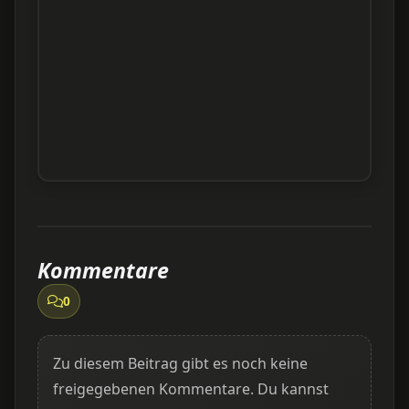
Kommentare
0
Zu diesem Beitrag gibt es noch keine
freigegebenen Kommentare. Du kannst