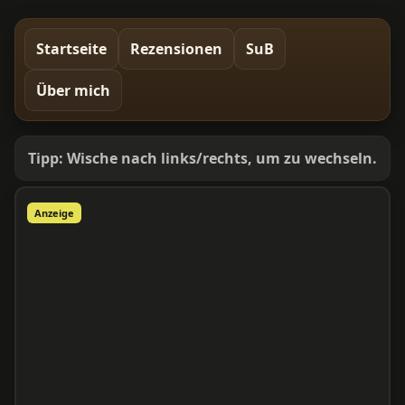
Startseite
Rezensionen
SuB
Über mich
Tipp: Wische nach links/rechts, um zu wechseln.
Anzeige