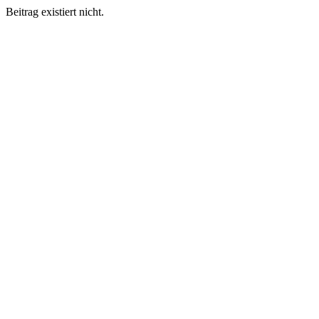
Beitrag existiert nicht.