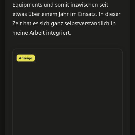
Equipments und somit inzwischen seit
etwas über einem Jahr im Einsatz. In dieser
Zeit hat es sich ganz selbstverständlich in
meine Arbeit integriert.
Anzeige