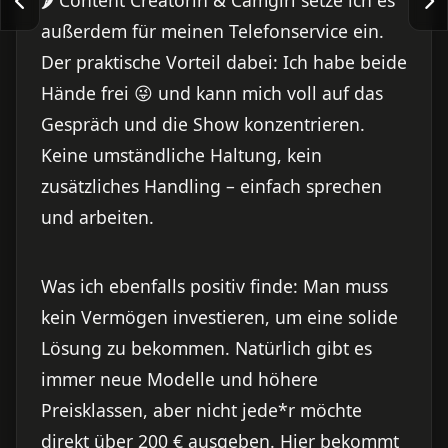
🌶 Content Creatorin & Camgirl setze ich es
außerdem für meinen Telefonservice ein.
Der praktische Vorteil dabei: Ich habe beide
Hände frei 😜 und kann mich voll auf das
Gespräch und die Show konzentrieren.
Keine umständliche Haltung, kein
zusätzliches Handling – einfach sprechen
und arbeiten.
Was ich ebenfalls positiv finde: Man muss
kein Vermögen investieren, um eine solide
Lösung zu bekommen. Natürlich gibt es
immer neue Modelle und höhere
Preisklassen, aber nicht jede*r möchte
direkt über 200 € ausgeben. Hier bekommt