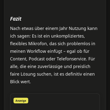
Fazit
Nach etwas über einem Jahr Nutzung kann
ich sagen: Es ist ein unkompliziertes,
flexibles Mikrofon, das sich problemlos in
meinen Workflow einfügt – egal ob für
Content, Podcast oder Telefonservice. Für
alle, die eine zuverlässige und preislich
faire Lösung suchen, ist es definitiv einen
Blick wert.
Anzeige