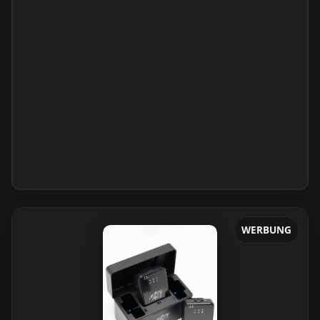
WERBUNG