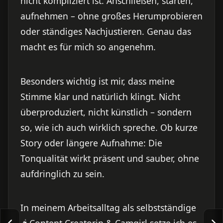
nicht kompliziert ist. Anschließen, starten,
aufnehmen – ohne großes Herumprobieren
oder ständiges Nachjustieren. Genau das
macht es für mich so angenehm.
Besonders wichtig ist mir, dass meine
Stimme klar und natürlich klingt. Nicht
überproduziert, nicht künstlich – sondern
so, wie ich auch wirklich spreche. Ob kurze
Story oder längere Aufnahme: Die
Tonqualität wirkt präsent und sauber, ohne
aufdringlich zu sein.
In meinem Arbeitsalltag als selbstständige