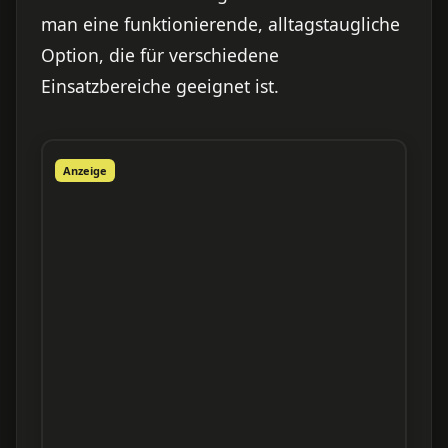
man eine funktionierende, alltagstaugliche
Option, die für verschiedene
Einsatzbereiche geeignet ist.
Anzeige