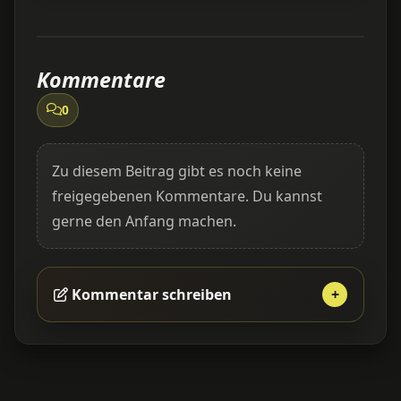
Kommentare
0
Zu diesem Beitrag gibt es noch keine
freigegebenen Kommentare. Du kannst
gerne den Anfang machen.
Kommentar schreiben