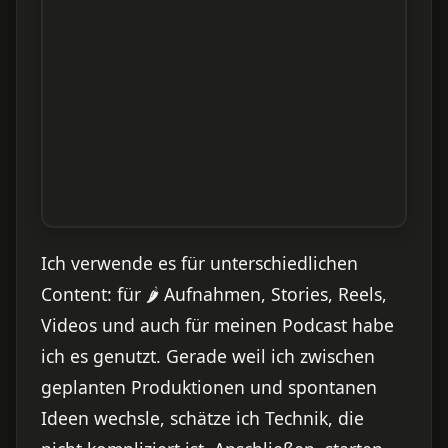
Ich verwende es für unterschiedlichen
Content: für 🌶 Aufnahmen, Stories, Reels,
Videos und auch für meinen Podcast habe
ich es genutzt. Gerade weil ich zwischen
geplanten Produktionen und spontanen
Ideen wechsle, schätze ich Technik, die