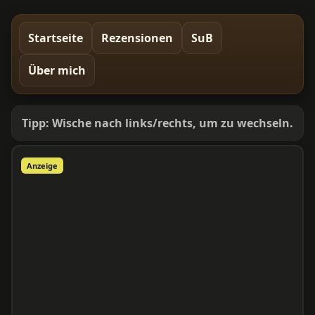
Startseite
Rezensionen
SuB
Über mich
Tipp: Wische nach links/rechts, um zu wechseln.
Anzeige