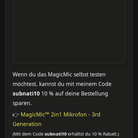
Wenn du das MagicMic selbst testen
möchtest, kannst du mit meinem Code
subnati10
10 % auf deine Bestellung
sparen.
👉
MagicMic™ 2in1 Mikrofon - 3rd
Generation
(Mit dem Code
subnati10
erhältst du 10 % Rabatt.)