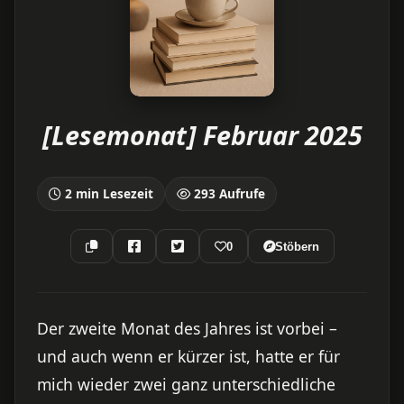
[Lesemonat] Februar 2025
2 min Lesezeit
293 Aufrufe
0
Stöbern
Der zweite Monat des Jahres ist vorbei –
und auch wenn er kürzer ist, hatte er für
mich wieder zwei ganz unterschiedliche