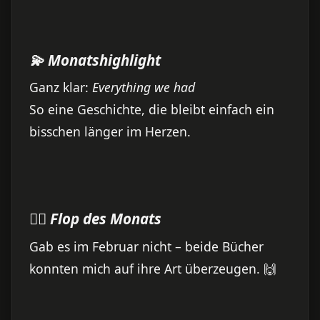
💫 Monatshighlight
Ganz klar:
Everything we had
So eine Geschichte, die bleibt einfach ein
bisschen länger im Herzen.
🙅‍♀️ Flop des Monats
Gab es im Februar nicht – beide Bücher
konnten mich auf ihre Art überzeugen. 🙌