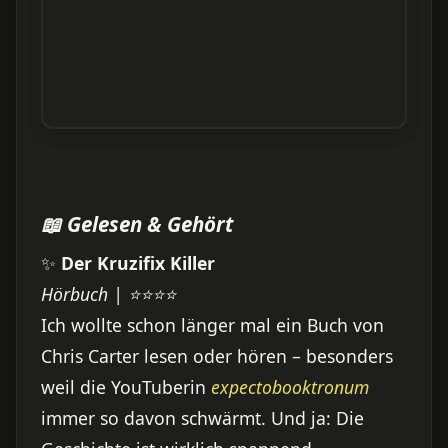
📖 Gelesen & Gehört
✨
Der Kruzifix Killer
Hörbuch | ⭐⭐⭐⭐
Ich wollte schon länger mal ein Buch von
Chris Carter lesen oder hören – besonders
weil die YouTuberin
expectobooktronum
immer so davon schwärmt. Und ja: Die