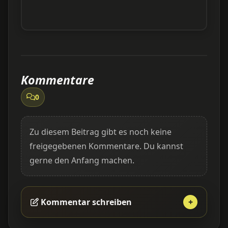
Kommentare
0
Zu diesem Beitrag gibt es noch keine
freigegebenen Kommentare. Du kannst
gerne den Anfang machen.
Kommentar schreiben