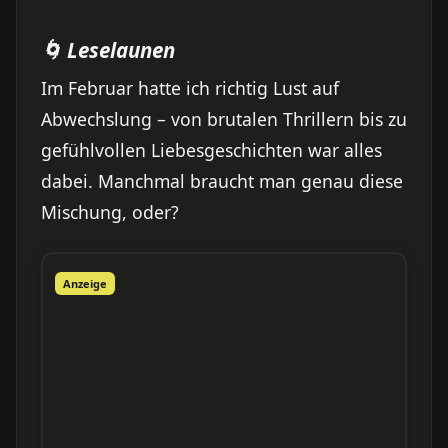
🌀 Leselaunen
Im Februar hatte ich richtig Lust auf
Abwechslung – von brutalen Thrillern bis zu
gefühlvollen Liebesgeschichten war alles
dabei. Manchmal braucht man genau diese
Mischung, oder?
Anzeige