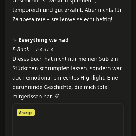
Geschichte ist wirklich spannend,
temporeich und gut erzählt. Aber nichts für
Zartbesaitete – stellenweise echt heftig!
✨
Everything we had
E-Book | ⭐⭐⭐⭐⭐
Dieses Buch hat nicht nur meinen SuB ein
Stückchen schrumpfen lassen, sondern war
auch emotional ein echtes Highlight. Eine
berührende Geschichte, die mich total
mitgerissen hat. 💛
Anzeige