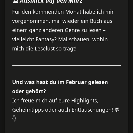
🔮 Ausblick auf den März
Für den kommenden Monat habe ich mir
vorgenommen, mal wieder ein Buch aus
einem ganz anderen Genre zu lesen –
vielleicht Fantasy? Mal schauen, wohin
mich die Leselust so trägt!
Und was hast du im Februar gelesen
oder gehört?
Ich freue mich auf eure Highlights,
Geheimtipps oder auch Enttäuschungen! 💬
👇