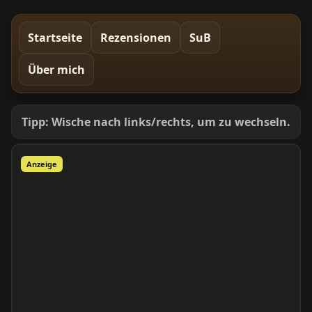
Startseite
Rezensionen
SuB
Über mich
Tipp: Wische nach links/rechts, um zu wechseln.
Anzeige