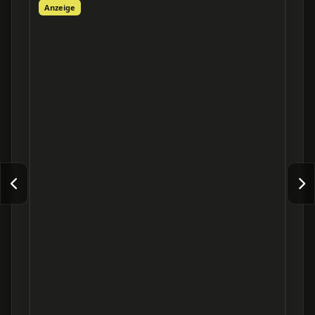
Anzeige