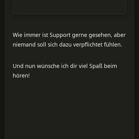
Wie immer ist Support gerne gesehen, aber
niemand soll sich dazu verpflichtet fühlen.
Und nun wünsche ich dir viel Spaß beim
hören!