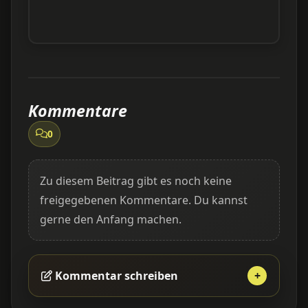
Kommentare
0
Zu diesem Beitrag gibt es noch keine
freigegebenen Kommentare. Du kannst
gerne den Anfang machen.
Kommentar schreiben