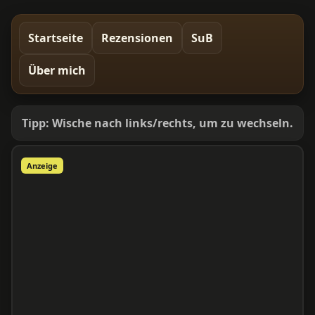
Startseite
Rezensionen
SuB
Über mich
Tipp: Wische nach links/rechts, um zu wechseln.
Anzeige