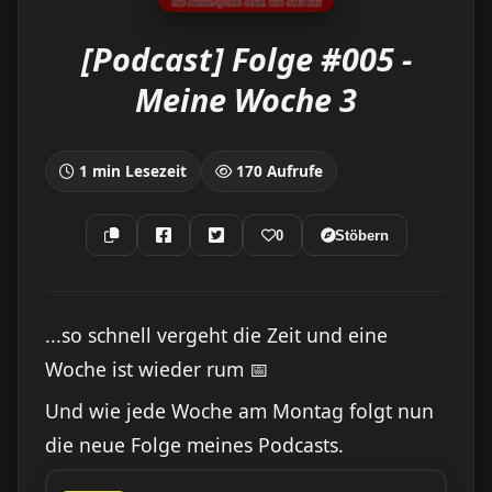
[Podcast] Folge #005 -
Meine Woche 3
1 min Lesezeit
170 Aufrufe
0
Stöbern
...so schnell vergeht die Zeit und eine
Woche ist wieder rum 📅
Und wie jede Woche am Montag folgt nun
die neue Folge meines Podcasts.