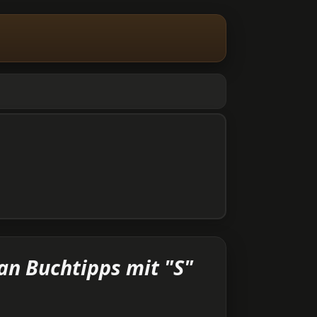
an Buchtipps mit "S"