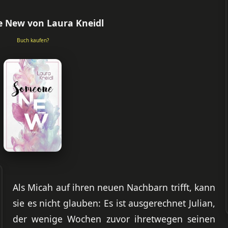
 New von Laura Kneidl
Buch kaufen?
Als Micah auf ihren neuen Nachbarn trifft, kann
sie es nicht glauben: Es ist ausgerechnet Julian,
der wenige Wochen zuvor ihretwegen seinen