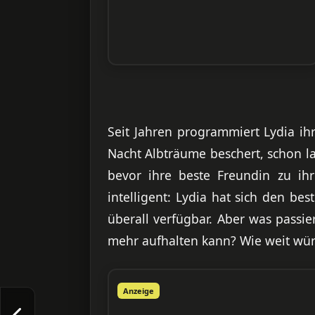
Seit Jahren programmiert Lydia ih
Nacht Albträume beschert, schon la
bevor ihre beste Freundin zu ihr
intelligent: Lydia hat sich den b
überall verfügbar. Aber was passi
mehr aufhalten kann? Wie weit wür
Anzeige