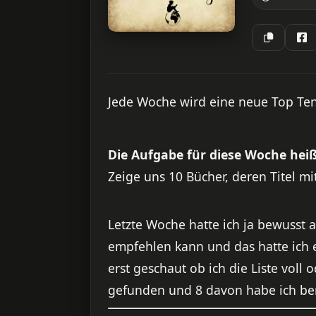
Jede Woche wird eine neue Top Ten 
Die Aufgabe für diese Woche heiß
Zeige uns 10 Bücher, deren Titel m
Letzte Woche hatte ich ja bewusst a
empfehlen kann und das hatte ich e
erst geschaut ob ich die Liste voll
gefunden und 8 davon habe ich bere