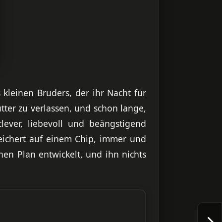
kleinen Bruders, der ihr Nacht für
tter zu verlassen, und schon lange,
lever, liebevoll und beängstigend
peichert auf einem Chip, immer und
en Plan entwickelt, und ihn nichts