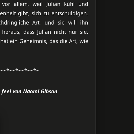
, vor allem, weil Julian kühl und
enheit gibt, sich zu entschuldigen.
hdringliche Art, und sie will ihn
heraus, dass Julian nicht nur sie,
hat ein Geheimnis, das die Art, wie
*~~*~~*~~*~~*~
u feel von Naomi Gibson