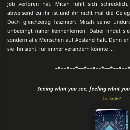
Job verloren hat. Micah fühlt sich schrecklich
abweisend zu ihr ist und ihr nicht mal die Geleg
Doch gleichzeitig fasziniert Micah seine undurc
unbedingt näher kennenlernen. Dabei findet sie 
sondern alle Menschen auf Abstand hält. Denn er 
sie ihn sieht, für immer verändern könnte ...
~*~~*~~*~~*~~*~~*~~*~~*~~
Seeing what you see, feeling what yo
Buch kaufen?