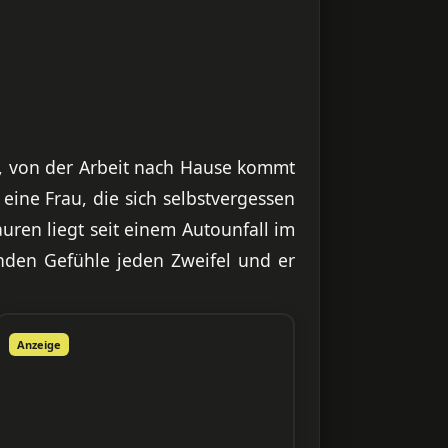
kt, von der Arbeit nach Hause kommt
eine Frau, die sich selbstvergessen
uren liegt seit einem Autounfall im
nden Gefühle jeden Zweifel und er
Anzeige