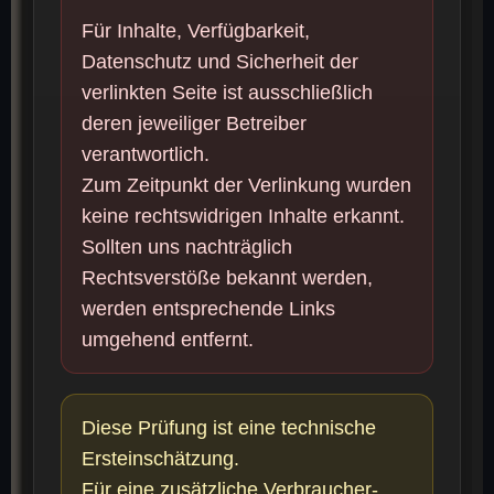
Für Inhalte, Verfügbarkeit,
Datenschutz und Sicherheit der
verlinkten Seite ist ausschließlich
deren jeweiliger Betreiber
verantwortlich.
Zum Zeitpunkt der Verlinkung wurden
keine rechtswidrigen Inhalte erkannt.
Sollten uns nachträglich
Rechtsverstöße bekannt werden,
werden entsprechende Links
umgehend entfernt.
Diese Prüfung ist eine technische
Ersteinschätzung.
Für eine zusätzliche Verbraucher-