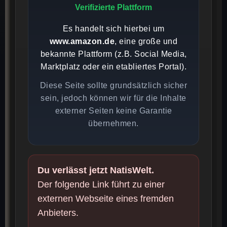
Verifizierte Plattform
Es handelt sich hierbei um
www.amazon.de
, eine große und
bekannte Plattform (z.B. Social Media,
Marktplatz oder ein etabliertes Portal).
Diese Seite sollte grundsätzlich sicher
sein, jedoch können wir für die Inhalte
externer Seiten keine Garantie
übernehmen.
Du verlässt jetzt NatisWelt.
Der folgende Link führt zu einer
externen Webseite eines fremden
Anbieters.