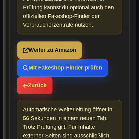
Prüfung kannst du optional auch den
offiziellen Fakeshop-Finder der
Verbraucherzentrale nutzen.
Weiter zu Amazon
Mit Fakeshop-Finder prüfen
Zurück
Automatische Weiterleitung öffnet in
56
Sekunden in einem neuen Tab.
Trotz Prüfung gilt: Für Inhalte
externer Seiten sind ausschließlich